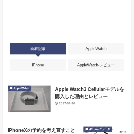
新着記事
AppleWatch
iPhone
AppleWatch-レビュー
Apple Watch3 Cellularモデルを
AppleWatch
購入した理由とレビュー
2017-09-30
iPhoneXの予約を考え直すこと
iPhone-ニュース