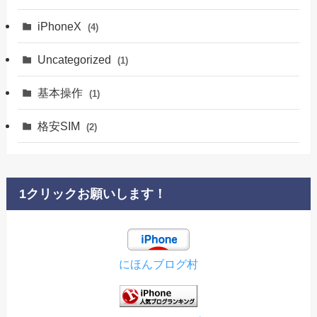
iPhoneX
(4)
Uncategorized
(1)
基本操作
(1)
格安SIM
(2)
1クリックお願いします！
にほんブログ村