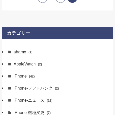
カテゴリー
ahamo
(1)
AppleWatch
(2)
iPhone
(42)
iPhone-ソフトバンク
(2)
iPhone-ニュース
(11)
iPhone-機種変更
(7)