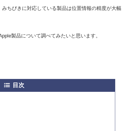
ple製品で、みちびきに対応している製品は位置情報の精度が大幅
Apple製品について調べてみたいと思います。
目次