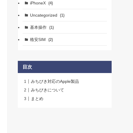
iPhoneX
(4)
Uncategorized
(1)
基本操作
(1)
格安SIM
(2)
目次
みちびき対応のApple製品
みちびきについて
まとめ