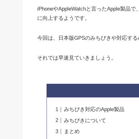
iPhoneやAppleWatchと言ったAp
に向上するようです。
今回は、日本版GPSのみちびきや対応する
それでは早速見ていきましょう。
みちびき対応のApple製品
みちびきについて
まとめ