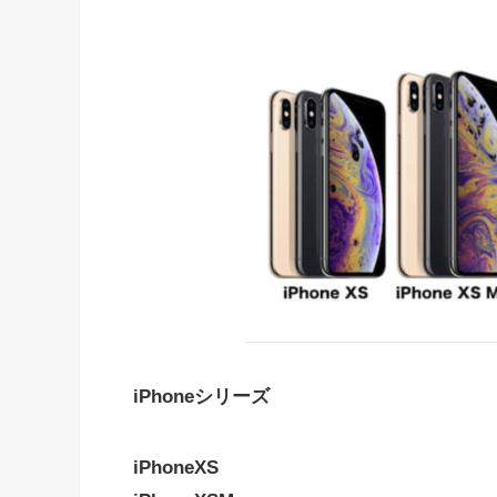
iPhoneシリーズ
iPhoneXS