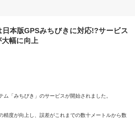
tchは日本版GPSみちびきに対応!?サービス
が大幅に向上
テム「みちびき」のサービスが開始されました。
の精度が向上し、誤差がこれまでの数十メートルから数