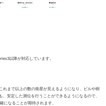
eries3以降が対応しています。
てこれまで以上の数の衛星が見えるようになり、ビルや樹
も、安定した測位を行うことができるようになるので、
もっと正確になることが期待されます。