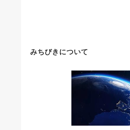
みちびきについて