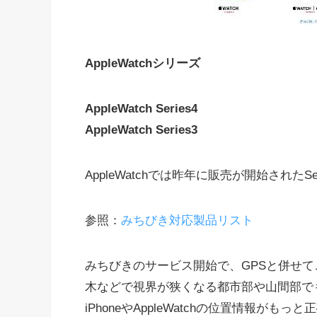
AppleWatchシリーズ
AppleWatch Series4
AppleWatch Series3
AppleWatchでは昨年に販売が開始されたS
参照：
みちびき対応製品リスト
みちびきのサービス開始で、GPSと併せ
木などで視界が狭くなる都市部や山間部で
iPhoneやAppleWatchの位置情報が