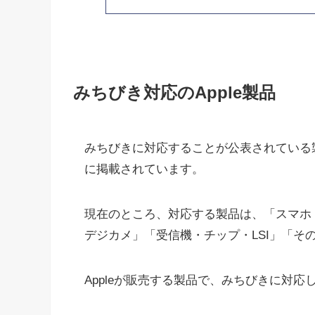
みちびき対応のApple製品
みちびきに対応することが公表されている
に掲載されています。
現在のところ、対応する製品は、「スマホ
デジカメ」「受信機・チップ・LSI」「そ
Appleが販売する製品で、みちびきに対