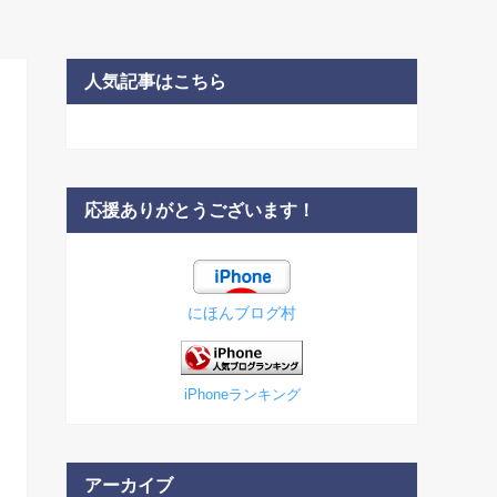
人気記事はこちら
応援ありがとうございます！
にほんブログ村
iPhoneランキング
アーカイブ