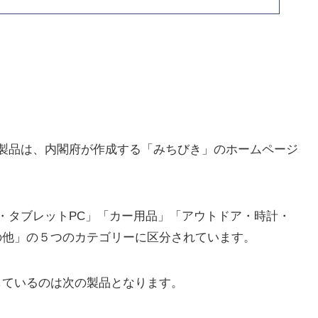
製品は、内閣府が作成する「みちびき」のホームページ
・タブレットPC」「カー用品」「アウトドア・時計・
の他」の５つのカテゴリーに区分されています。
応しているのは次の製品となります。