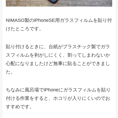
NIMASO製のiPhoneSE用ガラスフィルムを貼り付
けたところです。
貼り付けるときに、台紙がプラスチック製でガラ
スフィルムを剥がしにくく、割ってしまわないか
心配になりましたけど無事に貼ることができまし
た。
ちなみに風呂場でiPhoneにガラスフィルムを貼り
付ける作業をすると、ホコリが入りにくいのでお
すすめです。