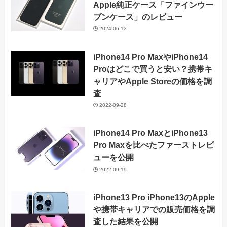
Apple純正ケース「ファインウー
ブンケース」のレビュー
2024-06-13
iPhone14 Pro MaxやiPhone14
Proはどこで買うと安い？携帯キ
ャリアやApple Storeの価格を調
査
2022-09-28
iPhone14 Pro MaxとiPhone13
Pro Maxを比べたファーストレビ
ューを公開
2022-09-19
iPhone13 Pro iPhone13のApple
や携帯キャリアでの販売価格を調
査した結果を公開