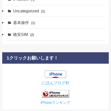
Uncategorized
(1)
基本操作
(1)
格安SIM
(2)
1クリックお願いします！
にほんブログ村
iPhoneランキング