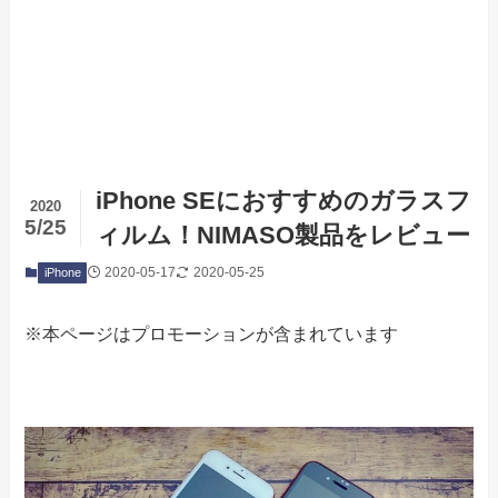
iPhone SEにおすすめのガラスフ
2020
5/25
ィルム！NIMASO製品をレビュー
2020-05-17
2020-05-25
iPhone
※本ページはプロモーションが含まれています