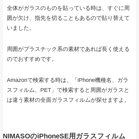
全体がガラスのものを貼っている時は、すぐに周
囲が欠け、指先を切ることもあるので貼り替えて
いました。
周囲がプラスチック系の素材であれば長く使える
のでおすすめです。
Amazonで検索する時は、「iPhone機種名、ガラ
スフィルム、PET」で検索すると周囲がガラスと
は違う素材の全面ガラスフィルムが探せますよ。
NIMASOのiPhoneSE用ガラスフィルム