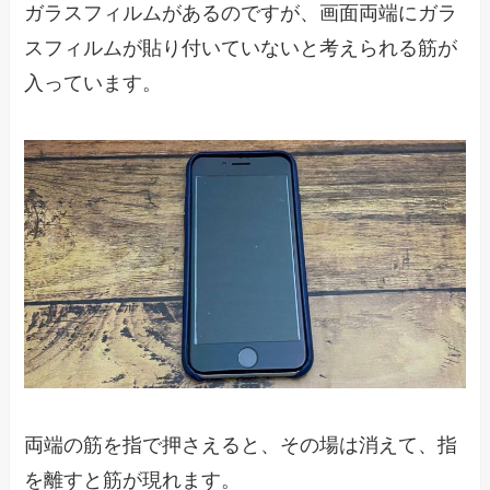
ガラスフィルムがあるのですが、画面両端にガラ
スフィルムが貼り付いていないと考えられる筋が
入っています。
両端の筋を指で押さえると、その場は消えて、指
を離すと筋が現れます。