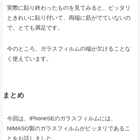
実際に貼り終わったものを見てみると、ピッタリ
ときれいに貼り付いて、両端に筋がでていないの
で、とても満足です。
今のところ、ガラスフィルムの端が欠けることな
く使えています。
まとめ
今回は、iPhoneSEのガラスフィルムには、
NIMASO製のガラスフィルムがピッタリであるこ
とをお話しました。