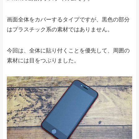
画面全体をカバーするタイプですが、黒色の部分
はプラスチック系の素材ではありません。
今回は、全体に貼り付くことを優先して、周囲の
素材には目をつぶりました。