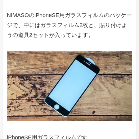
NIMASOのiPhoneSE用ガラスフィルムのパッケー
ジで、中にはガラスフィルム2枚と、貼り付けよ
うの道具2セットが入っています。
iPhoneSE用ガラスフィルムです。