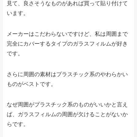
見て、良さそうなものがあれば買って貼り付けて
います。
メーカーはこだわらないですけど、私は周囲まで
完全にカバーするタイプのガラスフィルムが好き
です。
さらに周囲の素材はプラスチック系のやわらかい
ものがベストです。
なぜ周囲がプラスチック系のものがいいかと言え
ば、ガラスフィルムの周囲が欠けることがないか
らです。