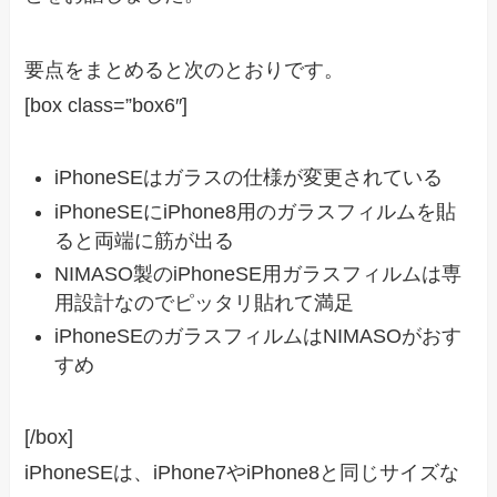
要点をまとめると次のとおりです。
[box class=”box6″]
iPhoneSEはガラスの仕様が変更されている
iPhoneSEにiPhone8用のガラスフィルムを貼
ると両端に筋が出る
NIMASO製のiPhoneSE用ガラスフィルムは専
用設計なのでピッタリ貼れて満足
iPhoneSEのガラスフィルムはNIMASOがおす
すめ
[/box]
iPhoneSEは、iPhone7やiPhone8と同じサイズな