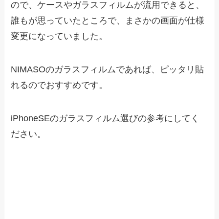
ので、ケースやガラスフィルムが流用できると、
誰もが思っていたところで、まさかの画面が仕様
変更になっていました。
NIMASOのガラスフィルムであれば、ピッタリ貼
れるのでおすすめです。
iPhoneSEのガラスフィルム選びの参考にしてく
ださい。