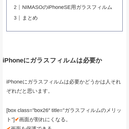
NIMASOのiPhoneSE用ガラスフィルム
まとめ
iPhoneにガラスフィルムは必要か
iPhoneにガラスフィルムは必要かどうかは人それ
ぞれだと思います。
[box class=”box26″ title=”ガラスフィルムのメリッ
ト”]
✔
画面が割れにくなる。
✔
画面を保護できる。