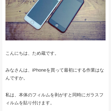
こんにちは、ため蔵です。
みなさんは、iPhoneを買って最初にする作業はな
んですか。
私は、本体のフィルムを剥がすと同時にガラスフ
ィルムを貼り付けます。