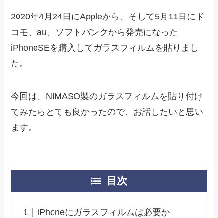
2020年4月24日にAppleから、そして5月11日にド
コモ、au、ソフトバンクから発売になった
iPhoneSEを購入してガラスフィルムを貼りまし
た。
今回は、NIMASO製のガラスフィルムを貼り付け
てみたらとても良かったので、お話したいと思い
ます。
目次
iPhoneにガラスフィルムは必要か