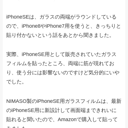
iPhoneSEは、ガラスの両端がラウンドしている
ので、iPhone8やiPhone7用を使うと、きっちりと
貼り付かないという話をあとから聞きました。
実際、iPhoneSE用として販売されていたガラス
フィルムを貼ったところ、両端に筋が現れてお
り、使う分には影響ないのですけど気分的にいや
でした。
NIMASO製のiPhoneSE用ガラスフィルムは、最新
のiPhoneSE用に新設計して画面端まできれいに
貼れると聞いたので、Amazonで購入して貼って