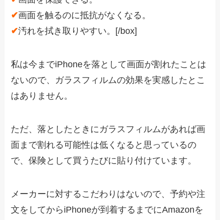
✔
画面を触るのに抵抗がなくなる。
✔
汚れを拭き取りやすい。[/box]
私は今までiPhoneを落として画面が割れたことは
ないので、ガラスフィルムの効果を実感したとこ
はありません。
ただ、落としたときにガラスフィルムがあれば画
面まで割れる可能性は低くなると思っているの
で、保険として買うたびに貼り付けています。
メーカーに対するこだわりはないので、予約や注
文をしてからiPhoneが到着するまでにAmazonを