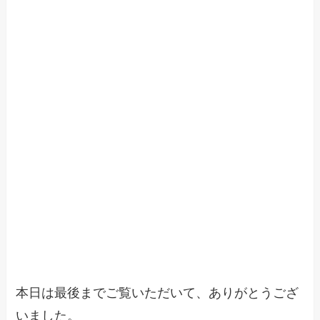
本日は最後までご覧いただいて、ありがとうござ
いました。