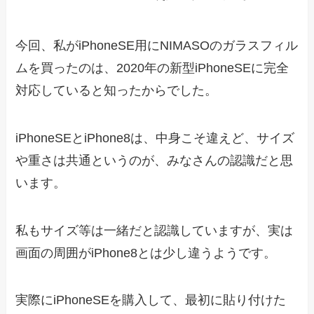
今回、私がiPhoneSE用にNIMASOのガラスフィル
ムを買ったのは、2020年の新型iPhoneSEに完全
対応していると知ったからでした。
iPhoneSEとiPhone8は、中身こそ違えど、サイズ
や重さは共通というのが、みなさんの認識だと思
います。
私もサイズ等は一緒だと認識していますが、実は
画面の周囲がiPhone8とは少し違うようです。
実際にiPhoneSEを購入して、最初に貼り付けた