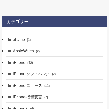
カテゴリー
ahamo
(1)
AppleWatch
(2)
iPhone
(42)
iPhone-ソフトバンク
(2)
iPhone-ニュース
(11)
iPhone-機種変更
(7)
iPhoneX
(4)