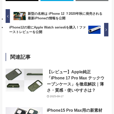
新型の名称は iPhone 12 ？2020年秋に発売される
最新iPhoneの情報を公開
iPhone12の前にApple Watch series6を購入！ファ
ーストレビューを公開
関連記事
【レビュー】Apple純正
「iPhone 17 Pro Max テックウ
ーブンケース」を徹底解説｜薄
さ・質感・使いやすさは？
2025-09-17
iPhone15 Pro Max用の新素材