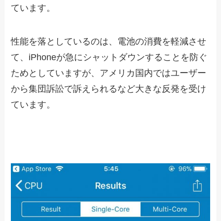
ています。
性能を落としているのは、電池の消費を軽減させ
て、iPhoneが急にシャットダウンすることを防ぐ
ためとしていますが、アメリカ国内ではユーザー
から集団訴訟で訴えられるなど大きな反発を受け
ています。