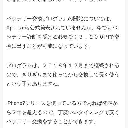
バッテリー交換プログラムの開始については、
Appleから公式発表されていませんが、今でもバ
ッテリー診断を受ける必要なく３，２００円で交
換に出すことが可能になっています。
プログラムは、２０１８年１２月まで継続される
ので、ぎりぎりまで使ってから交換して長く使う
という手もありますね。
iPhone7シリーズを使っている方であれば発表か
ら２年を超えるので、丁度いいタイミングで安く
バッテリー交換をすることができます。