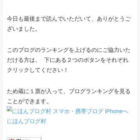
今日も最後まで読んでいただいて、ありがとうご
ざいました。
このブログのランキングを上げるのにご協力いた
だける方は、 下にある２つのボタンをそれぞれ
クリックしてください！
ため蔵に１票が入って、ブログランキングを見る
ことができます。
にほんブログ村