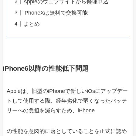
Appleのウェブサイトから修理申込
iPhoneXは無料で交換可能
まとめ
iPhone6以降の性能低下問題
Appleは、旧型のiPhoneで新しいiOsにアップデー
トして使用する際、経年劣化で弱くなったバッテ
リーへの負担を減らすため、iPhone
の性能を意図的に落としていることを正式に認め