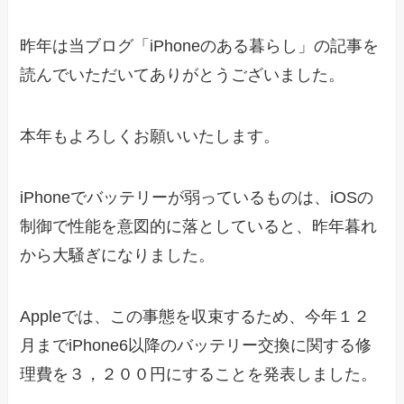
昨年は当ブログ「iPhoneのある暮らし」の記事を
読んでいただいてありがとうございました。
本年もよろしくお願いいたします。
iPhoneでバッテリーが弱っているものは、iOSの
制御で性能を意図的に落としていると、昨年暮れ
から大騒ぎになりました。
Appleでは、この事態を収束するため、今年１２
月までiPhone6以降のバッテリー交換に関する修
理費を３，２００円にすることを発表しました。