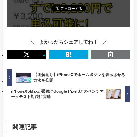
よかったらシェアしてね！
【図解あり】iPhoneXでホームボタンを表示させる
方法を公開
iPhoneXSMaxが最強!?Google Pixel3とのベンチマ
ークテスト対決に完勝
関連記事