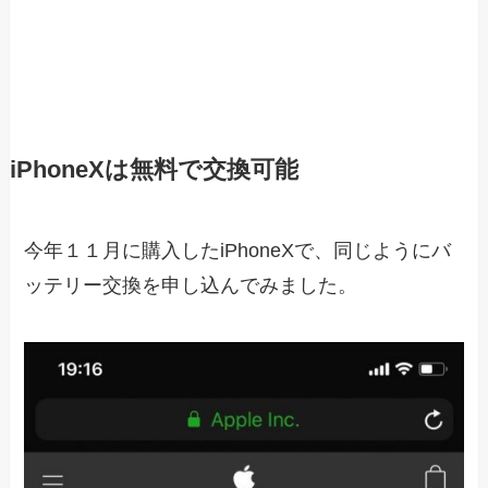
iPhoneXは無料で交換可能
今年１１月に購入したiPhoneXで、同じようにバ
ッテリー交換を申し込んでみました。