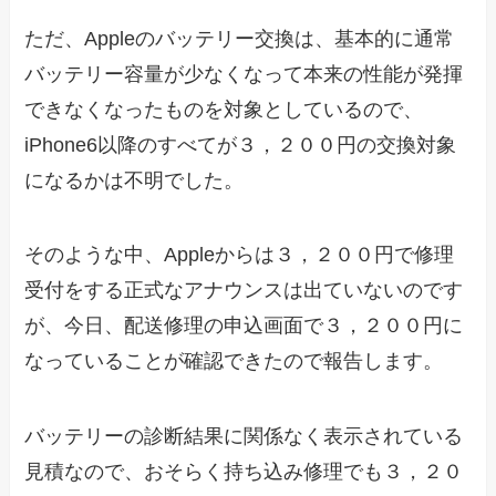
ただ、Appleのバッテリー交換は、基本的に通常
バッテリー容量が少なくなって本来の性能が発揮
できなくなったものを対象としているので、
iPhone6以降のすべてが３，２００円の交換対象
になるかは不明でした。
そのような中、Appleからは３，２００円で修理
受付をする正式なアナウンスは出ていないのです
が、今日、配送修理の申込画面で３，２００円に
なっていることが確認できたので報告します。
バッテリーの診断結果に関係なく表示されている
見積なので、おそらく持ち込み修理でも３，２０