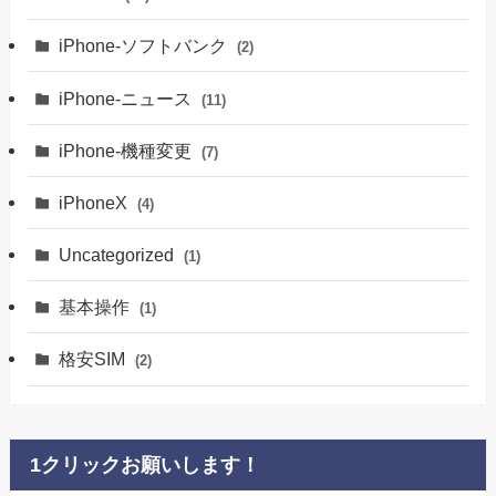
iPhone-ソフトバンク
(2)
iPhone-ニュース
(11)
iPhone-機種変更
(7)
iPhoneX
(4)
Uncategorized
(1)
基本操作
(1)
格安SIM
(2)
1クリックお願いします！