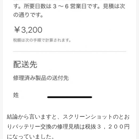
結論から言いますと、スクリーンショットのとお
りバッテリー交換の修理見積は税抜３，２００円
になっていました。