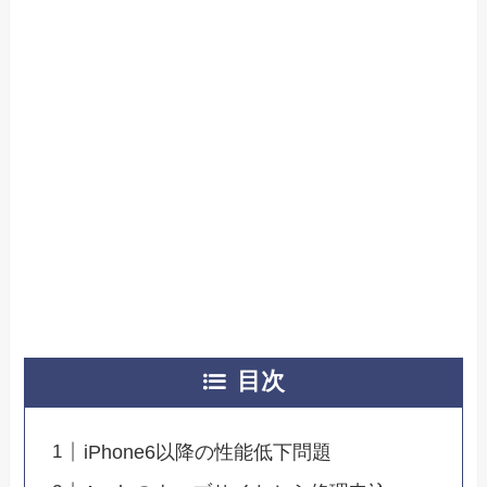
目次
iPhone6以降の性能低下問題