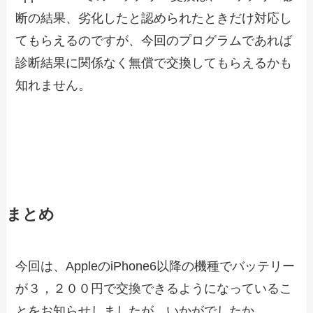
断の結果、劣化したと認められたときだけ対応し
てもらえるのですが、今回のプログラムであれば
診断結果に関係なく無償で交換してもらえるかも
知れません。
まとめ
今回は、AppleのiPhone6以降の機種でバッテリー
が３，２００円で交換できるようになっているこ
とをお知らせしましたが、いかがでしたか。