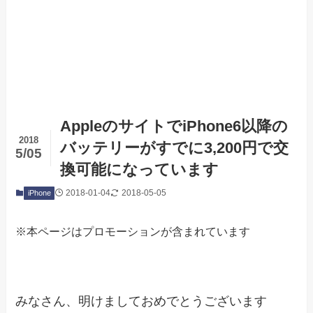
AppleのサイトでiPhone6以降の
2018
バッテリーがすでに3,200円で交
5/05
換可能になっています
2018-01-04
2018-05-05
iPhone
※本ページはプロモーションが含まれています
みなさん、明けましておめでとうございます