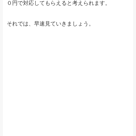
０円で対応してもらえると考えられます。
それでは、早速見ていきましょう。