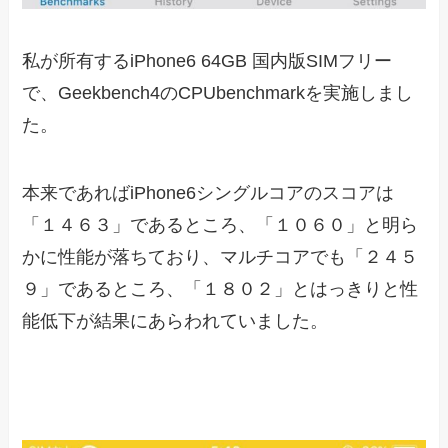
私が所有するiPhone6 64GB 国内版SIMフリー
で、Geekbench4のCPUbenchmarkを実施しまし
た。
本来であればiPhone6シングルコアのスコアは
「１４６３」であるところ、「１０６０」と明ら
かに性能が落ちており、マルチコアでも「２４５
９」であるところ、「１８０２」とはっきりと性
能低下が結果にあらわれていました。