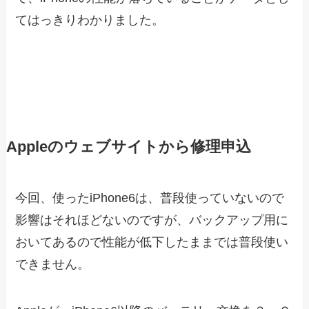
てはっきりわかりました。
Appleのウェブサイトから修理申込
今回、使ったiPhone6は、普段使っていないので
影響はそれほどないのですが、バックアップ用に
おいてあるので性能が低下したままでは普段使い
できません。