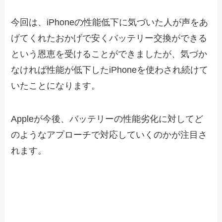
今回は、iPhoneの性能低下に気づいた人が声をあ
げてくれたおかげで安くバッテリー交換ができる
という恩恵を受けることができましたが、気づか
なければ性能が低下したiPhoneを使わされ続けて
いたことになります。
Appleが今後、バッテリーの性能劣化に対してど
のようなアプローチで対応していくのかが注目さ
れます。