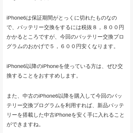
iPhone6は保証期間がとっくに切れたものなの
で、バッテリー交換をするには税抜８，８００円
かかるところですが、今回のバッテリー交換プロ
グラムのおかげで５，６００円安くなります。
iPhone6以降のiPhoneを使っている方は、ぜひ交
換することをおすすめします。
また、中古のiPhone6以降を購入して今回のバッ
テリー交換プログラムを利用すれば、新品バッテ
リーを搭載した中古iPhoneを安く手に入れること
ができますね。