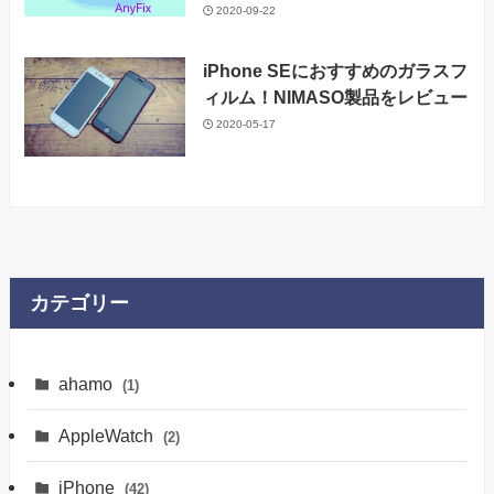
2020-09-22
iPhone SEにおすすめのガラスフ
ィルム！NIMASO製品をレビュー
2020-05-17
カテゴリー
ahamo
(1)
AppleWatch
(2)
iPhone
(42)