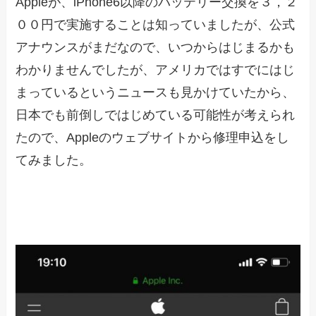
Appleが、iPhone6以降のバッテリー交換を３，２
００円で実施することは知っていましたが、公式
アナウンスがまだなので、いつからはじまるかも
わかりませんでしたが、アメリカではすでにはじ
まっているというニュースも見かけていたから、
日本でも前倒しではじめている可能性が考えられ
たので、Appleのウェブサイトから修理申込をし
てみました。