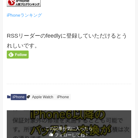
iPhoneランキング
RSSリーダーのfeedlyに登録していただけるとう
れしいです。
iPhone
Apple Watch
iPhone
この記事が気に入ったら
フォローしてね！