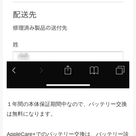
１年間の本体保証期間中なので、バッテリー交換
は無料になります。
AppleCare+でのバッテリー交換は、バッテリー診